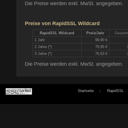
Die Preise werden exkl. MwSt. angegeben.
Preise von RapidSSL Wildcard
RapidSSL Wildcard
Preis/Jahr
Gesamt
1 Jahr
99,90 €
2 Jahre (*)
79,95 €
3 Jahre (*)
76,63 €
Die Preise werden exkl. MwSt. angegeben.
Startseite
|
RapidSSL