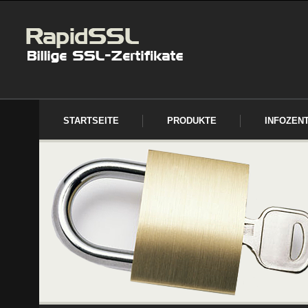
STARTSEITE
PRODUKTE
INFOZEN
IMPRESSUM