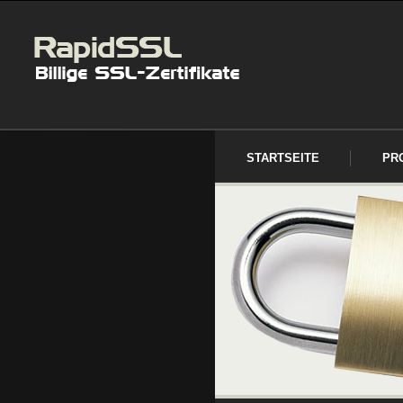
STARTSEITE
PR
IMPRESSUM