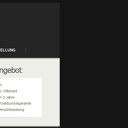
TELLUNG