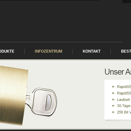
ODUKTE
INFOZENTRUM
KONTAKT
BES