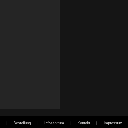
|
Bestellung
|
Infozentrum
|
Kontakt
|
Impressum